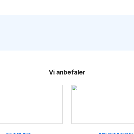
Vi anbefaler