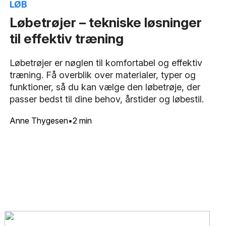
LØB
Løbetrøjer – tekniske løsninger
til effektiv træning
Løbetrøjer er nøglen til komfortabel og effektiv
træning. Få overblik over materialer, typer og
funktioner, så du kan vælge den løbetrøje, der
passer bedst til dine behov, årstider og løbestil.
Anne Thygesen
2 min