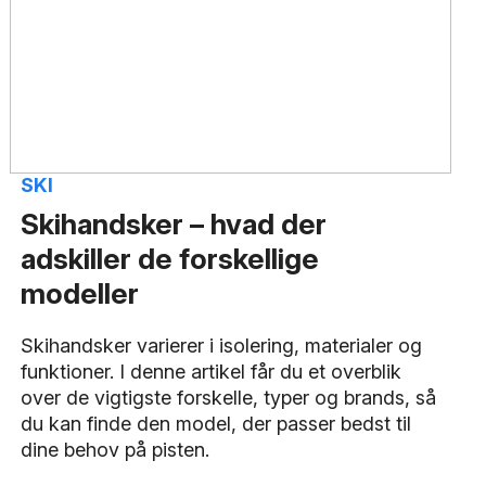
SKI
Skihandsker – hvad der
adskiller de forskellige
modeller
Skihandsker varierer i isolering, materialer og
funktioner. I denne artikel får du et overblik
over de vigtigste forskelle, typer og brands, så
du kan finde den model, der passer bedst til
dine behov på pisten.