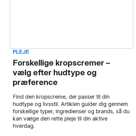
PLEJE
Forskellige kropscremer –
vælg efter hudtype og
præference
Find den kropscreme, der passer til din
hudtype og livsstil. Artiklen guider dig gennem
forskellige typer, ingredienser og brands, så du
kan vælge den rette pleje til din aktive
hverdag.