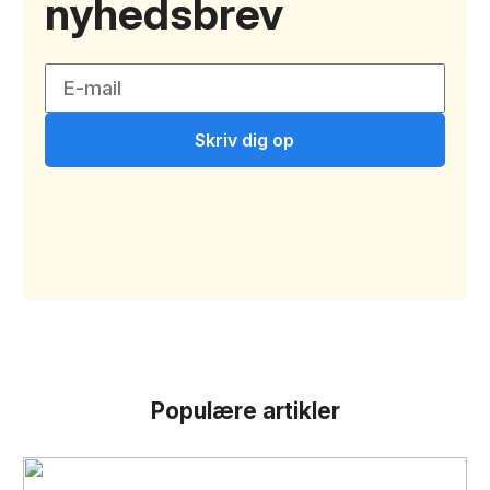
nyhedsbrev
Skriv dig op
Populære artikler