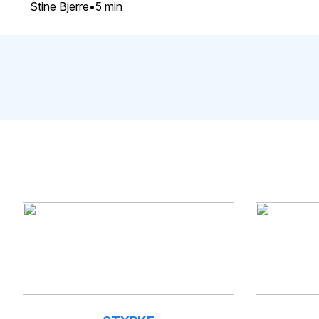
Stine Bjerre
5 min