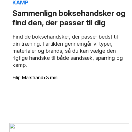
KAMP
Sammenlign boksehandsker og
find den, der passer til dig
Find de boksehandsker, der passer bedst til
din træning. I artiklen gennemgår vi typer,
materialer og brands, så du kan vælge den
rigtige handske til både sandsæk, sparring og
kamp.
Filip Marstrand
3 min