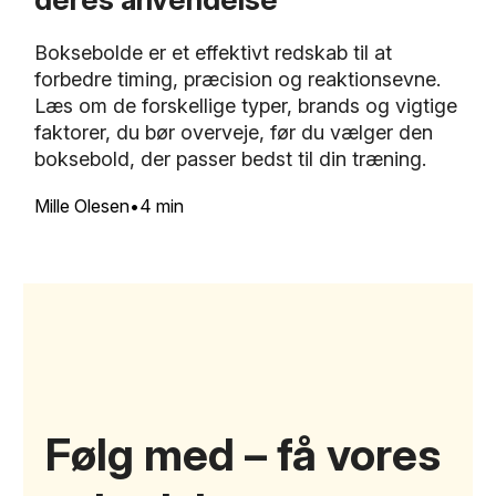
Boksebolde er et effektivt redskab til at
forbedre timing, præcision og reaktionsevne.
Læs om de forskellige typer, brands og vigtige
faktorer, du bør overveje, før du vælger den
boksebold, der passer bedst til din træning.
Mille Olesen
4 min
Følg med – få vores