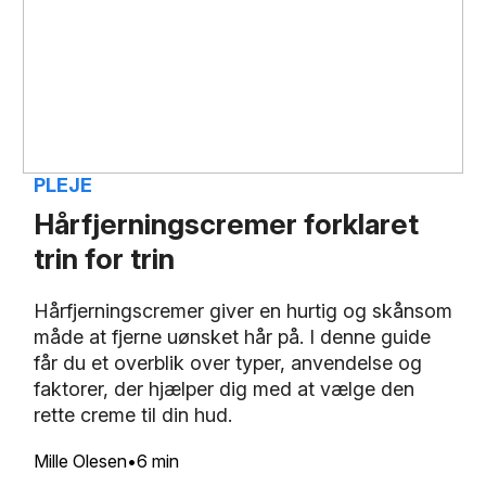
PLEJE
Hårfjerningscremer forklaret
trin for trin
Hårfjerningscremer giver en hurtig og skånsom
måde at fjerne uønsket hår på. I denne guide
får du et overblik over typer, anvendelse og
faktorer, der hjælper dig med at vælge den
rette creme til din hud.
Mille Olesen
6 min