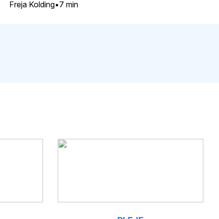
Freja Kolding
7 min